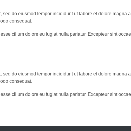
it, sed do eiusmod tempor incididunt ut labore et dolore magna 
mmodo consequat.
t esse cillum dolore eu fugiat nulla pariatur. Excepteur sint occae
it, sed do eiusmod tempor incididunt ut labore et dolore magna 
mmodo consequat.
t esse cillum dolore eu fugiat nulla pariatur. Excepteur sint occae