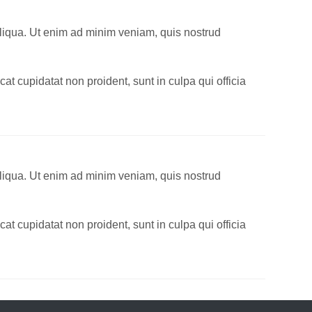
aliqua. Ut enim ad minim veniam, quis nostrud
cat cupidatat non proident, sunt in culpa qui officia
aliqua. Ut enim ad minim veniam, quis nostrud
cat cupidatat non proident, sunt in culpa qui officia