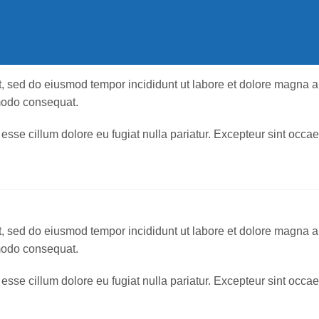
it, sed do eiusmod tempor incididunt ut labore et dolore magna 
mmodo consequat.
t esse cillum dolore eu fugiat nulla pariatur. Excepteur sint occae
it, sed do eiusmod tempor incididunt ut labore et dolore magna 
mmodo consequat.
t esse cillum dolore eu fugiat nulla pariatur. Excepteur sint occae