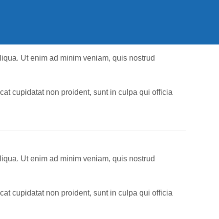
aliqua. Ut enim ad minim veniam, quis nostrud
cat cupidatat non proident, sunt in culpa qui officia
aliqua. Ut enim ad minim veniam, quis nostrud
cat cupidatat non proident, sunt in culpa qui officia