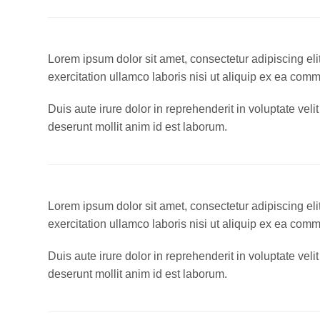
Lorem ipsum dolor sit amet, consectetur adipiscing el
exercitation ullamco laboris nisi ut aliquip ex ea co
Duis aute irure dolor in reprehenderit in voluptate veli
deserunt mollit anim id est laborum.
Lorem ipsum dolor sit amet, consectetur adipiscing el
exercitation ullamco laboris nisi ut aliquip ex ea co
Duis aute irure dolor in reprehenderit in voluptate veli
deserunt mollit anim id est laborum.