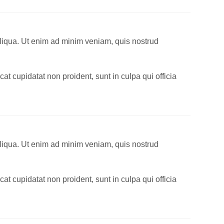
aliqua. Ut enim ad minim veniam, quis nostrud
cat cupidatat non proident, sunt in culpa qui officia
aliqua. Ut enim ad minim veniam, quis nostrud
cat cupidatat non proident, sunt in culpa qui officia