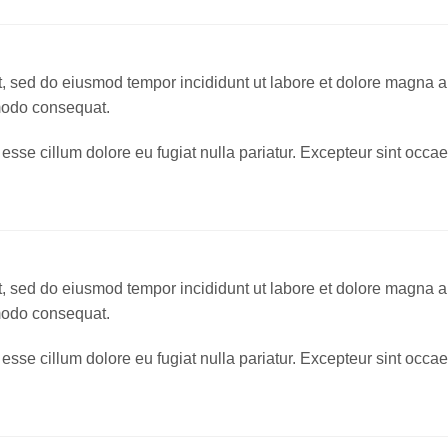
it, sed do eiusmod tempor incididunt ut labore et dolore magna 
mmodo consequat.
t esse cillum dolore eu fugiat nulla pariatur. Excepteur sint occae
it, sed do eiusmod tempor incididunt ut labore et dolore magna 
mmodo consequat.
t esse cillum dolore eu fugiat nulla pariatur. Excepteur sint occae