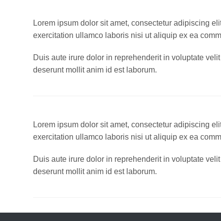
Lorem ipsum dolor sit amet, consectetur adipiscing el
exercitation ullamco laboris nisi ut aliquip ex ea co
Duis aute irure dolor in reprehenderit in voluptate veli
deserunt mollit anim id est laborum.
Lorem ipsum dolor sit amet, consectetur adipiscing el
exercitation ullamco laboris nisi ut aliquip ex ea co
Duis aute irure dolor in reprehenderit in voluptate veli
deserunt mollit anim id est laborum.